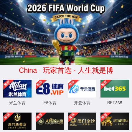
jAccount登录