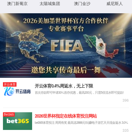
English
院长书记信箱
beats365首页