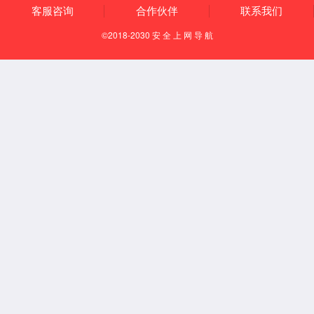
党建群团
党建工作
团学工作
工会组织