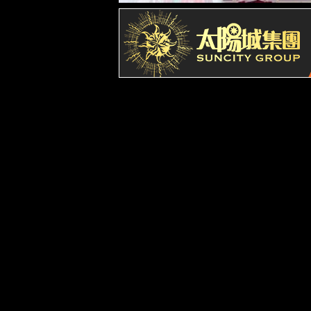
历史沿革
学院领导
联系我们
党建群团