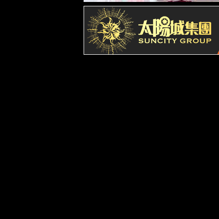
历史沿革
学院领导
联系我们
党建群团