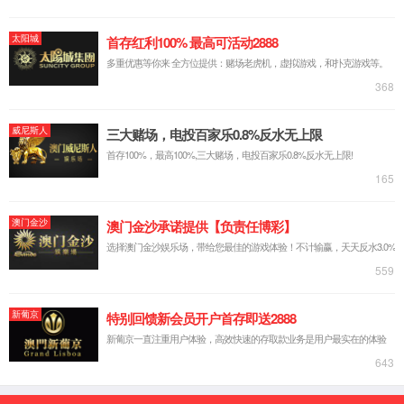
院情概况
学院简介
历史沿革
学院领导
联系我们