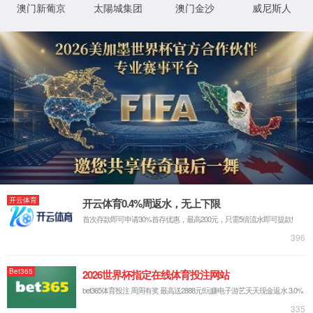
English
院长书记信箱
beats365首页