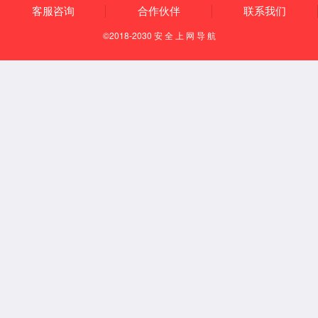
党建群团
党建工作
团学工作
工会组织