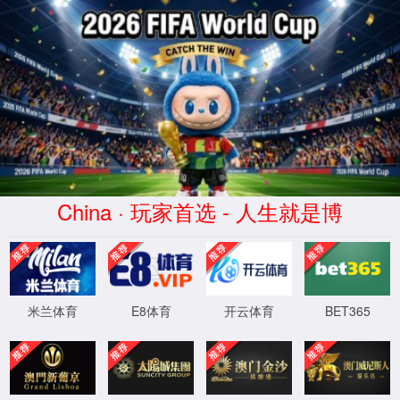
jAccount登录