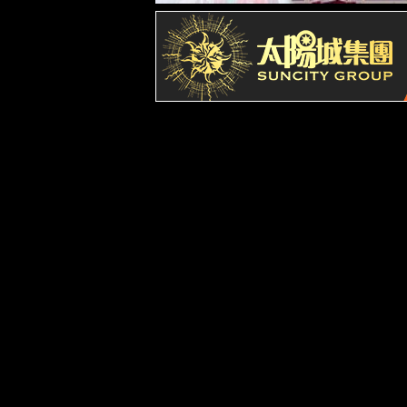
历史沿革
学院领导
联系我们
党建群团